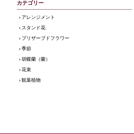
カテゴリー
アレンジメント
スタンド花
プリザーブドフラワー
季節
胡蝶蘭（蘭）
花束
観葉植物