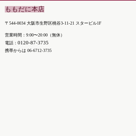
ももだに本店
〒544-0034 大阪市生野区桃谷3-11-21 スタービル1F
営業時間：9:00〜20:00（無休）
0120-87-3735
電話：
携帯からは
06-6712-3735