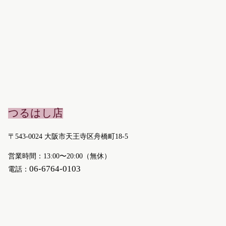
つるはし店
〒543-0024 大阪市天王寺区舟橋町18-5
営業時間：13:00〜20:00（無休）
06-6764-0103
電話：