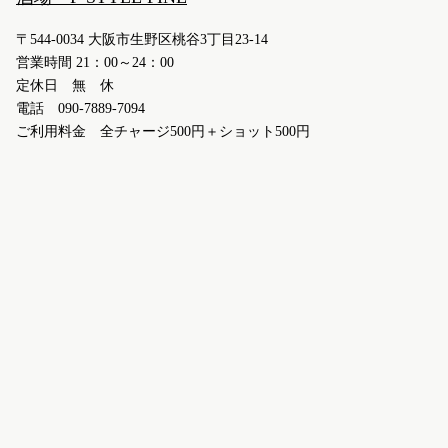
〒544-0034 大阪市生野区桃谷3丁目23-14
営業時間 21：00～24：00
定休日 無 休
電話 090-7889-7094
ご利用料金 全チャージ500円＋ショット500円