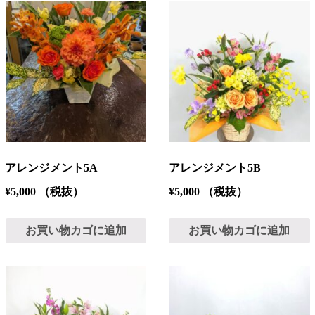
アレンジメント5A
アレンジメント5B
¥
5,000
（税抜）
¥
5,000
（税抜）
お買い物カゴに追加
お買い物カゴに追加