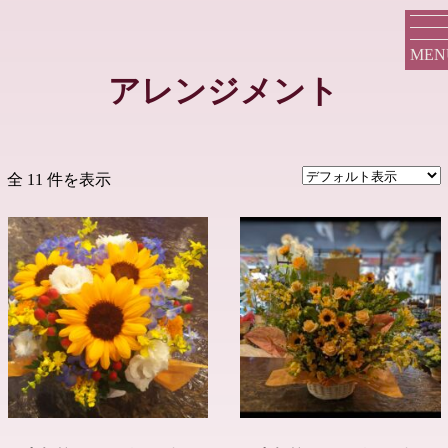
MEN
アレンジメント
全 11 件を表示