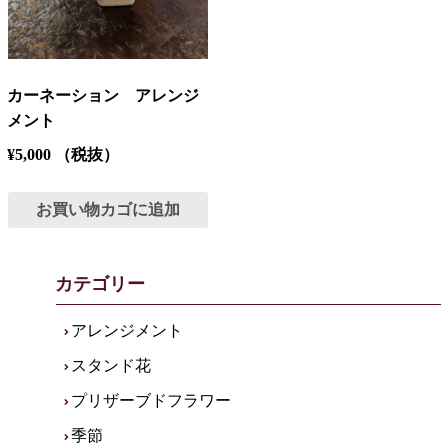
カーネーション アレンジ
メント
¥
5,000
（税抜）
お買い物カゴに追加
カテゴリー
アレンジメント
スタンド花
プリザーブドフラワー
季節