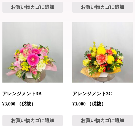
お買い物カゴに追加
お買い物カゴに追加
アレンジメント3B
アレンジメント3C
¥
3,000
（税抜）
¥
3,000
（税抜）
お買い物カゴに追加
お買い物カゴに追加