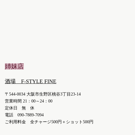
姉妹店
酒場 F-STYLE FINE
〒544-0034 大阪市生野区桃谷3丁目23-14
営業時間 21：00～24：00
定休日 無 休
電話 090-7889-7094
ご利用料金 全チャージ500円＋ショット500円