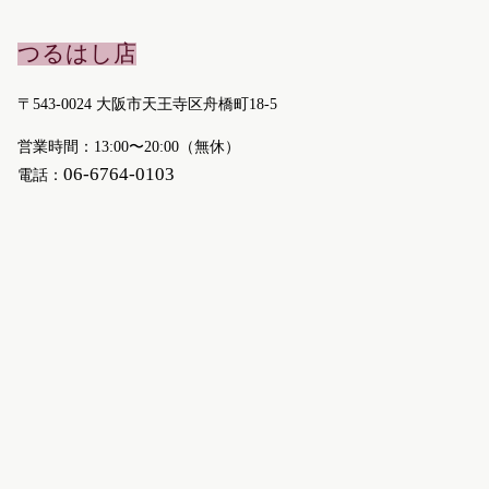
つるはし店
〒543-0024 大阪市天王寺区舟橋町18-5
営業時間：13:00〜20:00（無休）
06-6764-0103
電話：