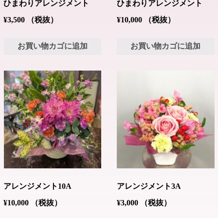
ひまわりアレンジメント
ひまわりアレンジメント
¥
3,500
（税抜）
¥
10,000
（税抜）
お買い物カゴに追加
お買い物カゴに追加
アレンジメント10A
アレンジメント3A
¥
10,000
（税抜）
¥
3,000
（税抜）