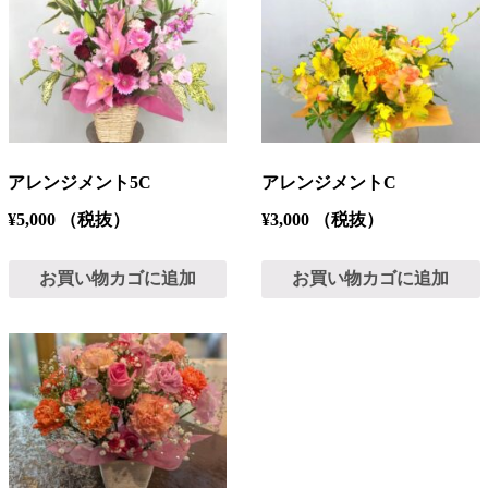
アレンジメント5C
アレンジメントC
¥
5,000
（税抜）
¥
3,000
（税抜）
お買い物カゴに追加
お買い物カゴに追加