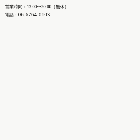
営業時間：13:00〜20:00（無休）
06-6764-0103
電話：