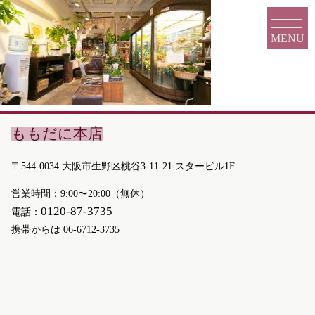
MENU
ももだに本店
〒544-0034 大阪市生野区桃谷3-11-21 スタービル1F
営業時間：9:00〜20:00（無休）
0120-87-3735
電話：
携帯からは
06-6712-3735