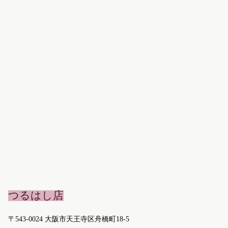
つるはし店
〒543-0024 大阪市天王寺区舟橋町18-5