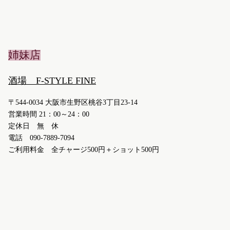
姉妹店
酒場 F-STYLE FINE
〒544-0034 大阪市生野区桃谷3丁目23-14
営業時間 21：00～24：00
定休日 無 休
電話 090-7889-7094
ご利用料金 全チャージ500円＋ショット500円