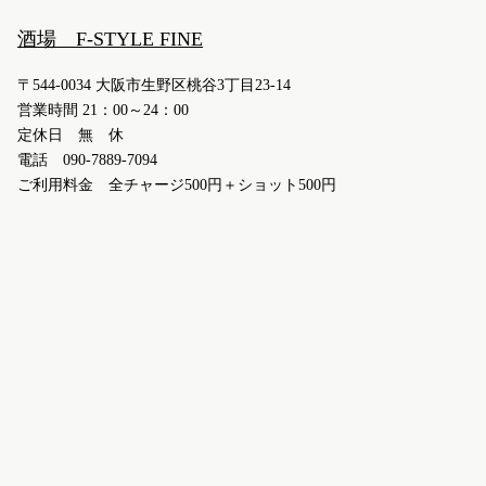
酒場 F-STYLE FINE
〒544-0034 大阪市生野区桃谷3丁目23-14
営業時間 21：00～24：00
定休日 無 休
電話 090-7889-7094
ご利用料金 全チャージ500円＋ショット500円