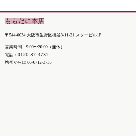
ももだに本店
〒544-0034 大阪市生野区桃谷3-11-21 スタービル1F
営業時間：9:00〜20:00（無休）
0120-87-3735
電話：
携帯からは
06-6712-3735