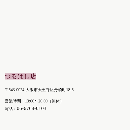
つるはし店
〒543-0024 大阪市天王寺区舟橋町18-5
営業時間：13:00〜20:00（無休）
06-6764-0103
電話：